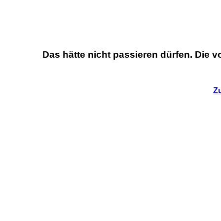
Das hätte nicht passieren dürfen. Die vo
Z